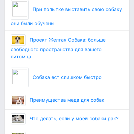
При попытке выставить свою собаку
они были обучены
Проект Желтая Собака: больше
свободного пространства для вашего
питомца
Собака ест слишком быстро
Преимущества меда для собак
Что делать, если у моей собаки рак?